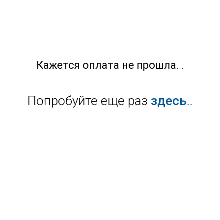
Кажется оплата не прошла
...
Попробуйте еще раз
здесь
..